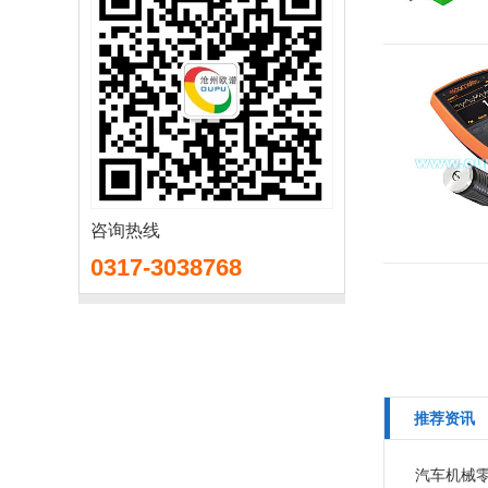
咨询热线
0317-3038768
推荐资讯
汽车机械