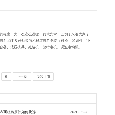
的程度，为什么这么说呢，我就先拿一些例子来给大家了
零部件加工及传动装置机械零部件包括：轴承、紧固件、冲
合器、液压机具、减速机、微特电机、调速电动机。…
6
下一页
页次 3/6
表面粗糙度仪如何挑选
2026-08-01