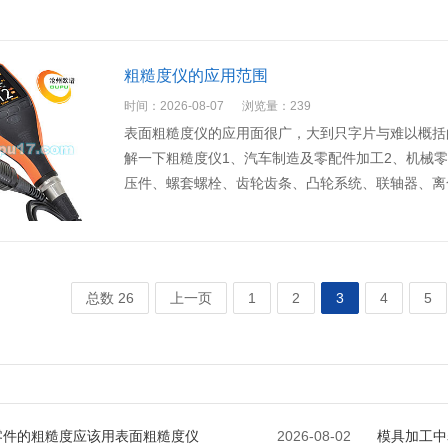
粗糙度仪的应用范围
时间：2026-08-07
浏览量：239
表面粗糙度仪的应用面很广，大到只字片与难以概括
解一下粗糙度仪1、汽车制造及零配件加工2、机械
压件、螺套螺栓、齿轮齿条、凸轮系统、联轴器、离
总数 26
上一页
1
2
3
4
5
零件的粗糙度应该用表面粗糙度仪
2026-08-02
模具加工中