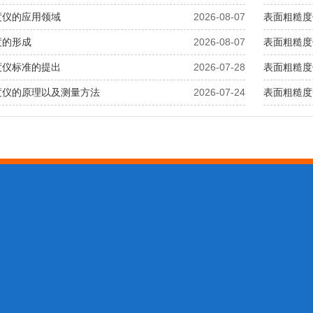
度仪的应用领域
2026-08-07
表面粗糙度
度的形成
2026-08-07
表面粗糙度
度仪标准的提出
2026-07-28
表面粗糙度
度仪的原理以及测量方法
2026-07-24
表面粗糙度