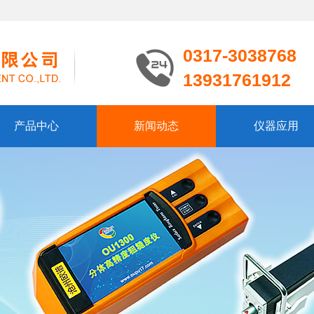
0317-3038768
13931761912
产品中心
新闻动态
仪器应用