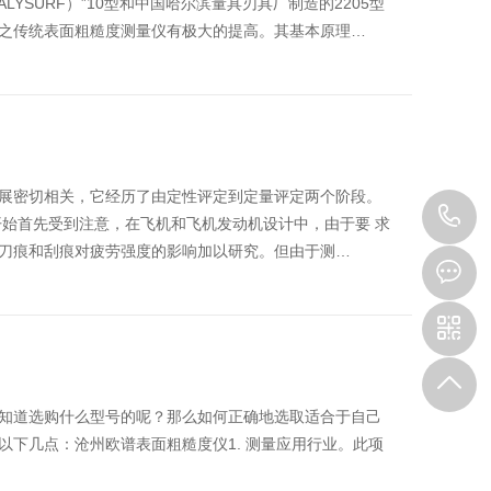
YSURF）”10型和中国哈尔滨量具刃具厂制造的2205型
之传统表面粗糙度测量仪有极大的提高。其基本原理…
展密切相关，它经历了由定性评定到定量评定两个阶段。
0
开始首先受到注意，在飞机和飞机发动机设计中，由于要 求
刀痕和刮痕对疲劳强度的影响加以研究。但由于测…
3
知道选购什么型号的呢？那么如何正确地选取适合于自己
下几点：沧州欧谱表面粗糙度仪1. 测量应用行业。此项