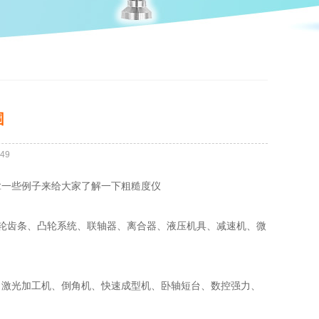
围
49
拿一些例子来给大家了解一下粗糙度仪
轮齿条、凸轮系统、联轴器、离合器、液压机具、减速机、微
、激光加工机、倒角机、快速成型机、卧轴短台、数控强力、
。