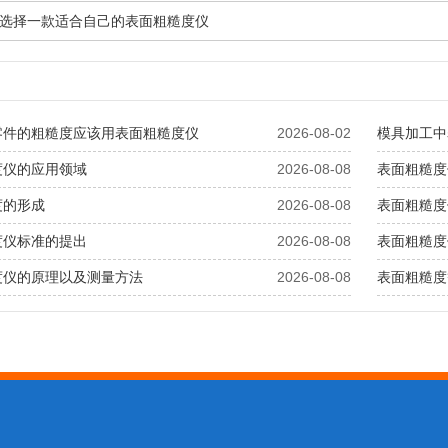
选择一款适合自己的表面粗糙度仪
零件的粗糙度应该用表面粗糙度仪
2026-08-02
模具加工中
度仪的应用领域
2026-08-08
表面粗糙度
度的形成
2026-08-08
表面粗糙度
度仪标准的提出
2026-08-08
表面粗糙度
度仪的原理以及测量方法
2026-08-08
表面粗糙度