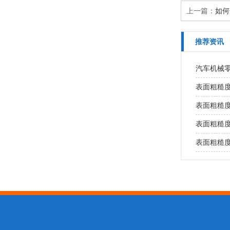
上一篇：
如何
推荐资讯
汽车机械
表面粗糙
表面粗糙
表面粗糙
表面粗糙