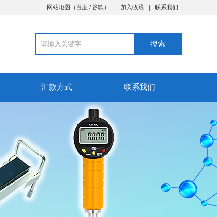
网站地图
（
百度
/
谷歌
）
加入收藏
联系我们
汇款方式
联系我们