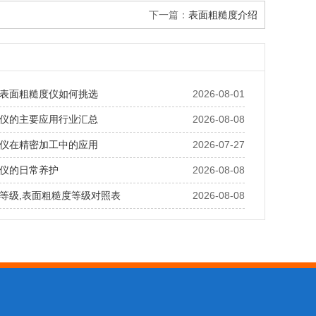
下一篇：
表面粗糙度介绍
表面粗糙度仪如何挑选
2026-08-01
仪的主要应用行业汇总
2026-08-08
仪在精密加工中的应用
2026-07-27
仪的日常养护
2026-08-08
等级,表面粗糙度等级对照表
2026-08-08