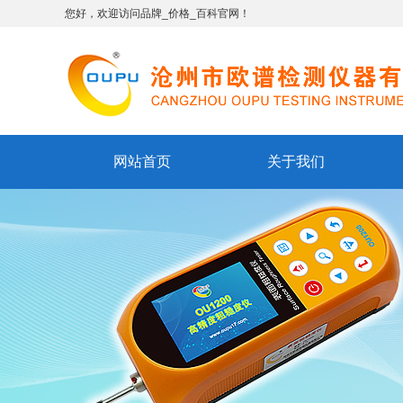
您好，欢迎访问品牌_价格_百科官网！
网站首页
关于我们