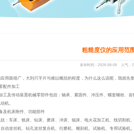
粗糙度仪的应用范
发布时间：2026-08-09
人气：
2
的应用面很广，大到只字片与难以概括的程度，为什么这么说呢，我就先
零配件加工
件加工及传动装置机械零部件包括：轴承、紧固件、冲压件、螺套螺栓、齿
电动机。
备及机床附件、功能部件
包括：车床、铣床、钻床、磨床、冲床、锯床、电火花加工机、线切割机
、自动攻丝机、钻孔攻丝复合机、衍磨机、雕刻机、试验机、专用试验机