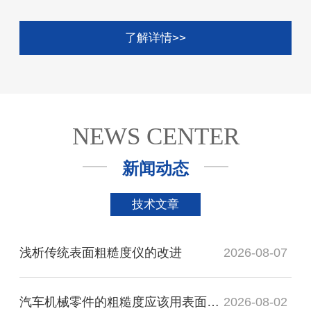
了解详情>>
NEWS CENTER
新闻动态
技术文章
浅析传统表面粗糙度仪的改进
2026-08-07
汽车机械零件的粗糙度应该用表面粗糙度仪
2026-08-02