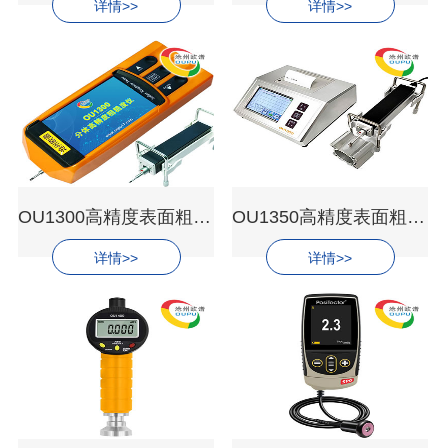
详情>>
详情>>
OU1300高精度表面粗糙度仪
OU1350高精度表面粗糙度仪
详情>>
详情>>