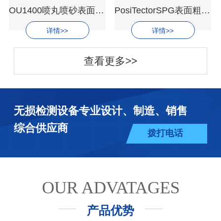
OU1400喷丸喷砂表面粗糙度仪
PosiTectorSPG表面粗糙度仪
详情>>
详情>>
查看更多>>
无损检测设备专业设计、制造、销售
综合供应商
拨打电话
OUR ADVATAGES
产品优势