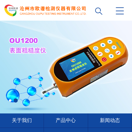
关于我们
产品中心
新闻动态