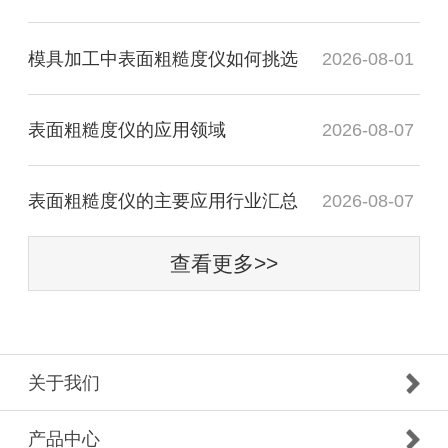
模具加工中表面粗糙度仪如何挑选
2026-08-01
表面粗糙度仪的应用领域
2026-08-07
表面粗糙度仪的主要应用行业汇总
2026-08-07
查看更多>>
关于我们
产品中心