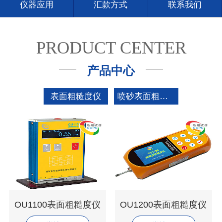
仪器应用
汇款方式
联系我们
PRODUCT CENTER
产品中心
表面粗糙度仪
喷砂表面粗糙度仪
OU1100表面粗糙度仪
OU1200表面粗糙度仪