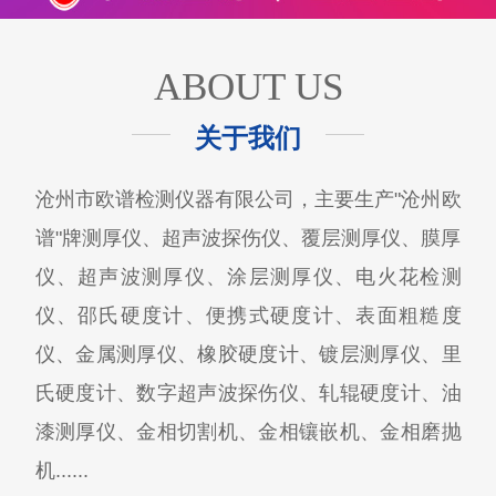
ABOUT US
关于我们
沧州市欧谱检测仪器有限公司，主要生产"沧州欧
谱"牌测厚仪、超声波探伤仪、覆层测厚仪、膜厚
仪、超声波测厚仪、涂层测厚仪、电火花检测
仪、邵氏硬度计、便携式硬度计、表面粗糙度
仪、金属测厚仪、橡胶硬度计、镀层测厚仪、里
氏硬度计、数字超声波探伤仪、轧辊硬度计、油
漆测厚仪、金相切割机、金相镶嵌机、金相磨抛
机......