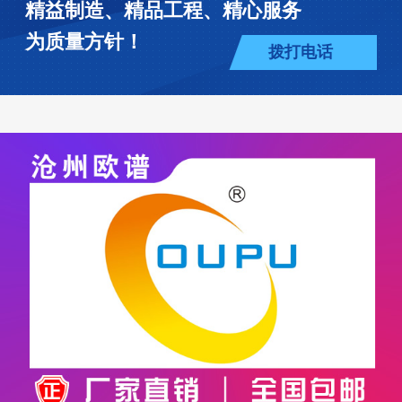
精益制造、精品工程、精心服务
为质量方针！
拨打电话