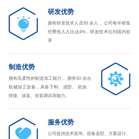
研发优势
拥有研发技术人员30 余人， 公司每年研发
经费投入占比达4%，研发技术位列国内前
茅
制造优势
拥有高柔性的制造加工能力， 拥有50 余台
机械加工设备，具备下料、成型、 机加、
焊接、涂装、安装调试等能力。
服务优势
公司提供技术咨询、设备选型、方案设计、