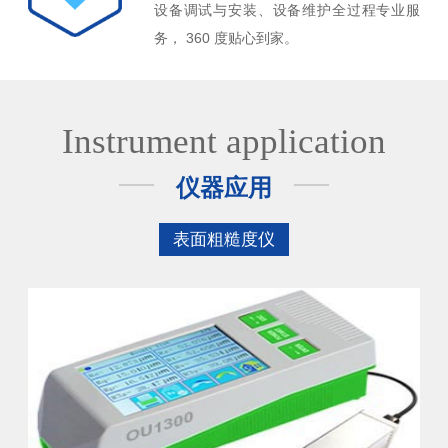
设备调试与安装、设备维护全过程专业服
务， 360 度贴心到家。
Instrument application
仪器应用
表面粗糙度仪