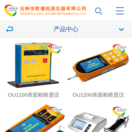
产品中心
OU1100表面粗糙度仪
OU1200表面粗糙度仪