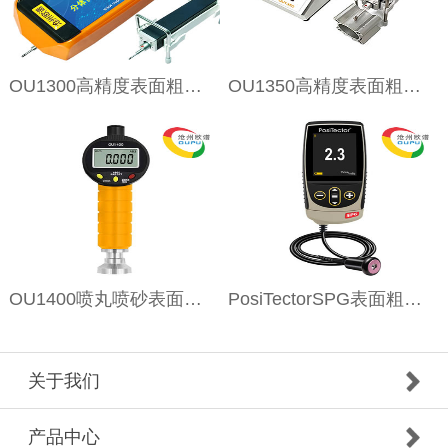
OU1300高精度表面粗糙度仪
OU1350高精度表面粗糙度仪
OU1400喷丸喷砂表面粗糙度仪
PosiTectorSPG表面粗糙度仪
关于我们
产品中心