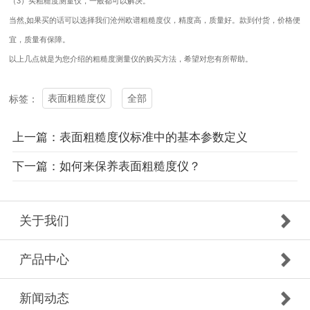
（3）买粗糙度测量仪，一般都可以解决。
当然,如果买的话可以选择我们沧州欧谱粗糙度仪，精度高，质量好。款到付货，价格便
宜，质量有保障。
以上几点就是为您介绍的粗糙度测量仪的购买方法，希望对您有所帮助。
表面粗糙度仪
全部
标签：
上一篇：表面粗糙度仪标准中的基本参数定义
下一篇：如何来保养表面粗糙度仪？
关于我们
产品中心
新闻动态