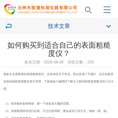
技术文章
如何购买到适合自己的表面粗糙
度仪？
发布日期：2026-08-08 浏览次数：
159
很多企业需要用到
表面粗糙度仪
，但具体的又不专业，所以造成了不懂行，往往在购买
回来的粗糙度测量仪很不实用，下面就由小编帮您了解几个购买粗糙度测量仪的小方法
吧。
（1）有经验的老师傅摸，看一下就知道大概的范围。
（2）买粗糙度样块进行比较：不过比较局限，要知道加工的方法，例如：铣，端...