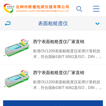
表面粗糙度仪
西宁表面粗糙度仪厂家直销
欧谱OU1200表面粗糙度仪采用计算机技
术，符合国标GB/T 6062及ISO，DIN，…
西宁表面粗糙度仪厂家直销
欧谱OU1200表面粗糙度仪采用计算机技
术，符合国标GB/T 6062及ISO，DIN，…