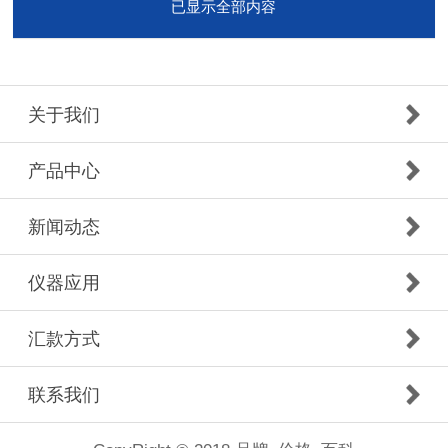
已显示全部内容
关于我们
产品中心
新闻动态
仪器应用
汇款方式
联系我们